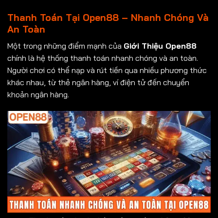
Thanh Toán Tại Open88 – Nhanh Chóng Và
An Toàn
Một trong những điểm mạnh của
Giới Thiệu Open88
chính là hệ thống thanh toán nhanh chóng và an toàn.
Người chơi có thể nạp và rút tiền qua nhiều phương thức
khác nhau, từ thẻ ngân hàng, ví điện tử đến chuyển
khoản ngân hàng.