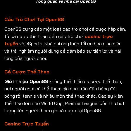
Tổng quan về nhà cái Open88
Các Trò Chơi Tại Open88
Open88 cung cấp một loạt các trò chơi cá cược hấp dẫn,
từ cá cược thể thao đến các trò chơi
casino trực
tuyến
và eSports. Nhà cái này luôn tối ưu hóa giao diện
và trải nghiệm người dùng để đảm bảo sự tiện lợi và hài
lòng của người chơi.
Cá Cược Thể Thao
Giới Thiệu Open88
không thể thiếu cá cược thể thao,
nơi người chơi có thể tham gia các trận đấu bóng đá,
bóng rổ, tennis và nhiều môn thể thao khác. Các sự kiện
thể thao lớn như World Cup, Premier League luôn thu hút
lượng lớn người tham gia cá cược tại Open88.
Casino Trực Tuyến