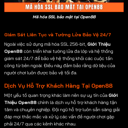
Mã hóa SSL bảo mật tại Open88
Giám Sát Liên Tục và Tường Lửa Bảo Vệ 24/7
Ngoài việc sử dụng mã hóa SSL 256-bit,
Giới Thiệu
Open88
còn triển khai tường lửa đa lớp và hệ thống
giám sát 24/7 để bảo vệ hệ thống khỏi các cuộc tấn
công từ bên ngoài. Điều này đảm bảo rằng dữ liệu của
người chơi luôn được bảo vệ tối đa.
Dịch Vụ Hỗ Trợ Khách Hàng Tại Open88
Một yếu tố quan trọng khác làm nên sự uy tín của
Giới
Thiệu Open88
chính là dịch vụ hỗ trợ khách hàng tận
tâm và chuyên nghiệp. Đội ngũ hỗ trợ luôn sẵn sàng giải
đáp mọi thắc mắc và xử lý các vấn đề người chơi gặp
phải 24/7 qua các kênh khác nhau.