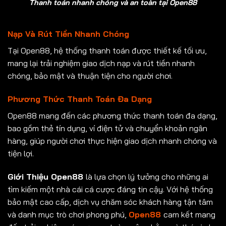
Thanh toán nhanh chóng và an toàn tại Open88
Nạp Và Rút Tiền Nhanh Chóng
Tại Open88, hệ thống thanh toán được thiết kế tối ưu,
mang lại trải nghiệm giao dịch nạp và rút tiền nhanh
chóng, bảo mật và thuận tiện cho người chơi.
Phương Thức Thanh Toán Đa Dạng
Open88 mang đến các phương thức thanh toán đa dạng,
bao gồm thẻ tín dụng, ví điện tử và chuyển khoản ngân
hàng, giúp người chơi thực hiện giao dịch nhanh chóng và
tiện lợi.
Giới Thiệu Open88
là lựa chọn lý tưởng cho những ai
tìm kiếm một nhà cái cá cược đáng tin cậy. Với hệ thống
bảo mật cao cấp, dịch vụ chăm sóc khách hàng tận tâm
và danh mục trò chơi phong phú,
Open88
cam kết mang