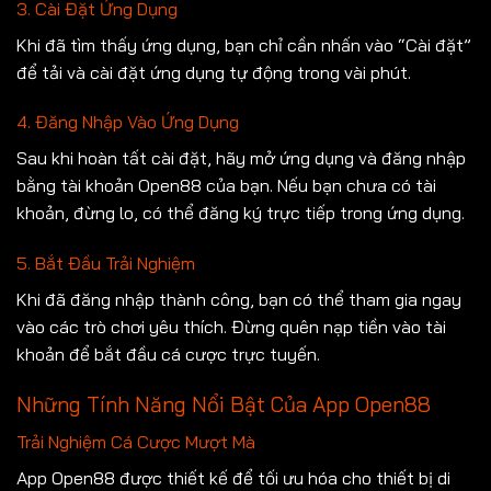
3. Cài Đặt Ứng Dụng
Khi đã tìm thấy ứng dụng, bạn chỉ cần nhấn vào “Cài đặt”
để tải và cài đặt ứng dụng tự động trong vài phút.
4. Đăng Nhập Vào Ứng Dụng
Sau khi hoàn tất cài đặt, hãy mở ứng dụng và đăng nhập
bằng tài khoản Open88 của bạn. Nếu bạn chưa có tài
khoản, đừng lo, có thể đăng ký trực tiếp trong ứng dụng.
5. Bắt Đầu Trải Nghiệm
Khi đã đăng nhập thành công, bạn có thể tham gia ngay
vào các trò chơi yêu thích. Đừng quên nạp tiền vào tài
khoản để bắt đầu cá cược trực tuyến.
Những Tính Năng Nổi Bật Của App Open88
Trải Nghiệm Cá Cược Mượt Mà
App Open88 được thiết kế để tối ưu hóa cho thiết bị di