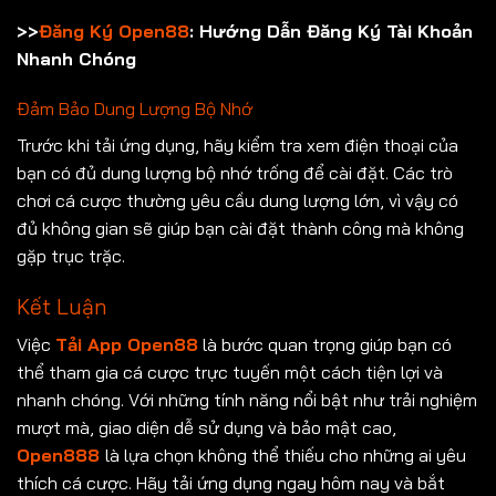
>>
Đăng Ký Open88
: Hướng Dẫn Đăng Ký Tài Khoản
Nhanh Chóng
Đảm Bảo Dung Lượng Bộ Nhớ
Trước khi tải ứng dụng, hãy kiểm tra xem điện thoại của
bạn có đủ dung lượng bộ nhớ trống để cài đặt. Các trò
chơi cá cược thường yêu cầu dung lượng lớn, vì vậy có
đủ không gian sẽ giúp bạn cài đặt thành công mà không
gặp trục trặc.
Kết Luận
Việc
Tải App Open88
là bước quan trọng giúp bạn có
thể tham gia cá cược trực tuyến một cách tiện lợi và
nhanh chóng. Với những tính năng nổi bật như trải nghiệm
mượt mà, giao diện dễ sử dụng và bảo mật cao,
Open888
là lựa chọn không thể thiếu cho những ai yêu
thích cá cược. Hãy tải ứng dụng ngay hôm nay và bắt