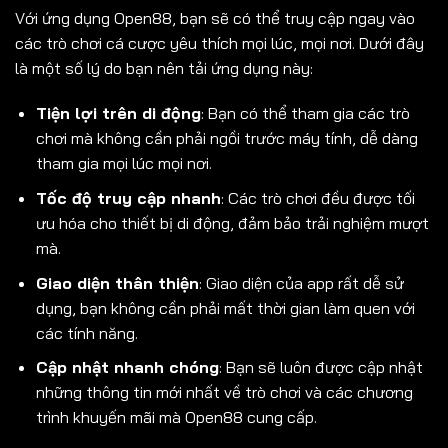
Với ứng dụng Open88, bạn sẽ có thể truy cập ngay vào
các trò chơi cá cược yêu thích mọi lúc, mọi nơi. Dưới đây
là một số lý do bạn nên tải ứng dụng này:
Tiện lợi trên di động
: Bạn có thể tham gia các trò
chơi mà không cần phải ngồi trước máy tính, dễ dàng
tham gia mọi lúc mọi nơi.
Tốc độ truy cập nhanh
: Các trò chơi đều được tối
ưu hóa cho thiết bị di động, đảm bảo trải nghiệm mượt
mà.
Giao diện thân thiện
: Giao diện của app rất dễ sử
dụng, bạn không cần phải mất thời gian làm quen với
các tính năng.
Cập nhật nhanh chóng
: Bạn sẽ luôn được cập nhật
những thông tin mới nhất về trò chơi và các chương
trình khuyến mãi mà Open88 cung cấp.