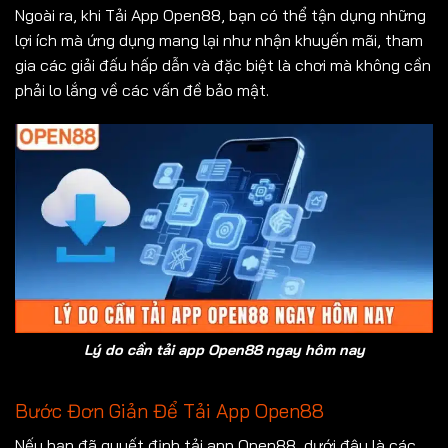
Ngoài ra, khi Tải App Open88, bạn có thể tận dụng những
lợi ích mà ứng dụng mang lại như nhận khuyến mãi, tham
gia các giải đấu hấp dẫn và đặc biệt là chơi mà không cần
phải lo lắng về các vấn đề bảo mật.
Lý do cần tải app Open88 ngay hôm nay
Bước Đơn Giản Để Tải App Open88
Nếu bạn đã quyết định tải app Open88, dưới đây là các