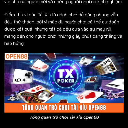
vời cho cả người mới và những người chơi có kinh nghiệm.
Điểm thú vị của Tài Xỉu là cách chơi dễ dàng nhưng vẫn
đầy thử thách, bởi vì mặc dù người chơi có thể dự đoán
được kết quả, nhưng tất cả đều dựa vào sự may rủi,
mang đến cho người chơi những giây phút căng thẳng và
hào hứng.
Tổng quan trò chơi Tài Xỉu Open88