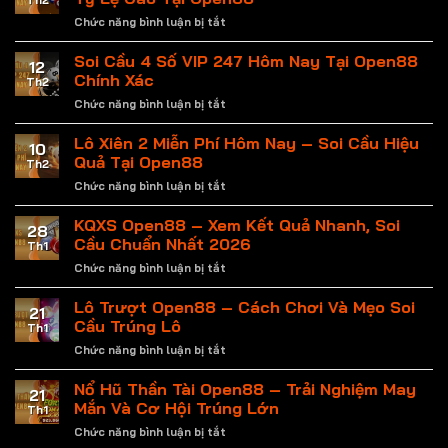
Số
Mẹo
Chức năng bình luận bị tắt
ở
VIP
Hiệu
Dàn
Hôm
Quả
Lô
Soi Cầu 4 Số VIP 247 Hôm Nay Tại Open88
Nay
Tại
12
6
Tại
Chính Xác
Open88
Th2
Số
Open88
Chức năng bình luận bị tắt
ở
Cao
–
Soi
Cấp
Tỷ
Cầu
Lô Xiên 2 Miễn Phí Hôm Nay – Soi Cầu Hiệu
Hôm
Lệ
10
4
Nay
Quả Tại Open88
Cược
Th2
Số
Chuẩn
Siêu
Chức năng bình luận bị tắt
ở
VIP
Xác,
Cao
Lô
247
Tỷ
Xiên
KQXS Open88 – Xem Kết Quả Nhanh, Soi
Hôm
Lệ
28
2
Nay
Cầu Chuẩn Nhất 2026
Cao
Th1
Miễn
Tại
Tại
Chức năng bình luận bị tắt
ở
Phí
Open88
Open88
KQXS
Hôm
Chính
Open88
Lô Trượt Open88 – Cách Chơi Và Mẹo Soi
Nay
Xác
21
–
–
Cầu Trúng Lô
Th1
Xem
Soi
Chức năng bình luận bị tắt
ở
Kết
Cầu
Lô
Quả
Hiệu
Trượt
Nổ Hũ Thần Tài Open88 – Trải Nghiệm May
Nhanh,
Quả
21
Open88
Soi
Mắn Và Cơ Hội Trúng Lớn
Tại
Th1
–
Cầu
Open88
Chức năng bình luận bị tắt
ở
Cách
Chuẩn