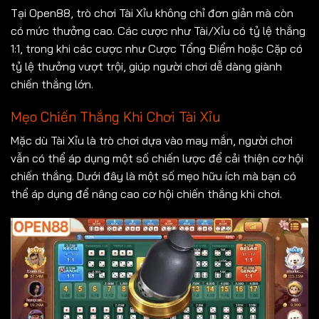
Tại Open88, trò chơi Tài Xỉu không chỉ đơn giản mà còn
có mức thưởng cao. Các cược như Tài/Xỉu có tỷ lệ thắng
1:1, trong khi các cược như Cược Tổng Điểm hoặc Cặp có
tỷ lệ thưởng vượt trội, giúp người chơi dễ dàng giành
chiến thắng lớn.
Mẹo Chiến Thắng Khi Chơi Tài Xỉu
Mặc dù Tài Xỉu là trò chơi dựa vào may mắn, người chơi
vẫn có thể áp dụng một số chiến lược để cải thiện cơ hội
chiến thắng. Dưới đây là một số mẹo hữu ích mà bạn có
thể áp dụng để nâng cao cơ hội chiến thắng khi chơi.