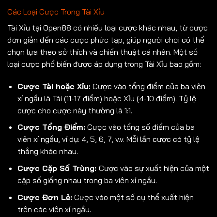
Các Loại Cược Trong Tài Xỉu
Tài Xỉu tại Open88 có nhiều loại cược khác nhau, từ cược
đơn giản đến các cược phức tạp, giúp người chơi có thể
chọn lựa theo sở thích và chiến thuật cá nhân. Một số
loại cược phổ biến được áp dụng trong Tài Xỉu bao gồm:
Cược Tài hoặc Xỉu:
Cược vào tổng điểm của ba viên
xí ngầu là Tài (11-17 điểm) hoặc Xỉu (4-10 điểm). Tỷ lệ
cược cho cược này thường là 1:1.
Cược Tổng Điểm:
Cược vào tổng số điểm của ba
viên xí ngầu, ví dụ: 4, 5, 6, 7, v.v. Mỗi lần cược có tỷ lệ
thắng khác nhau.
Cược Cặp Số Trùng:
Cược vào sự xuất hiện của một
cặp số giống nhau trong ba viên xí ngầu.
Cược Đơn Lẻ:
Cược vào một số cụ thể xuất hiện
trên các viên xí ngầu.