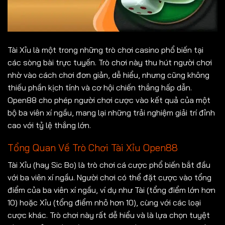
Tài Xỉu là một trong những trò chơi casino phổ biến tại
các sòng bài trực tuyến. Trò chơi này thu hút người chơi
nhờ vào cách chơi đơn giản, dễ hiểu, nhưng cũng không
thiếu phần kịch tính và cơ hội chiến thắng hấp dẫn.
Open88 cho phép người chơi cược vào kết quả của một
bộ ba viên xí ngầu, mang lại những trải nghiệm giải trí đỉnh
cao với tỷ lệ thắng lớn.
Tổng Quan Về Trò Chơi Tài Xỉu Open88
Tài Xỉu (hay Sic Bo) là trò chơi cá cược phổ biến bắt đầu
với ba viên xí ngầu. Người chơi có thể đặt cược vào tổng
điểm của ba viên xí ngầu, ví dụ như Tài (tổng điểm lớn hơn
10) hoặc Xỉu (tổng điểm nhỏ hơn 10), cùng với các loại
cược khác. Trò chơi này rất dễ hiểu và là lựa chọn tuyệt