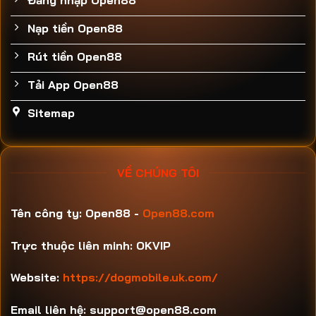
Nạp tiền Open88
Rút tiền Open88
Tải App Open88
Sitemap
VỀ CHÚNG TÔI
Tên công ty:
Open88
-
Open88.com
Trực thuộc liên minh:
OKVIP
Website:
https://dogmobile.uk.com/
Email liên hệ:
support@open88.com