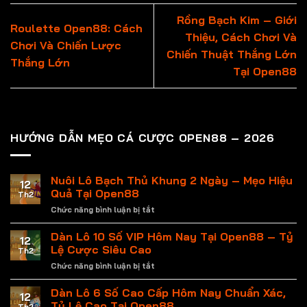
Rồng Bạch Kim – Giới
Roulette Open88: Cách
Thiệu, Cách Chơi Và
Chơi Và Chiến Lược
Chiến Thuật Thắng Lớn
Thắng Lớn
Tại Open88
HƯỚNG DẪN MẸO CÁ CƯỢC OPEN88 – 2026
Nuôi Lô Bạch Thủ Khung 2 Ngày – Mẹo Hiệu
12
Quả Tại Open88
Th2
Chức năng bình luận bị tắt
ở
Nuôi
Lô
Dàn Lô 10 Số VIP Hôm Nay Tại Open88 – Tỷ
12
Bạch
Lệ Cược Siêu Cao
Th2
Thủ
Chức năng bình luận bị tắt
ở
Khung
Dàn
2
Lô
Dàn Lô 6 Số Cao Cấp Hôm Nay Chuẩn Xác,
Ngày
12
10
–
Tỷ Lệ Cao Tại Open88
Th2