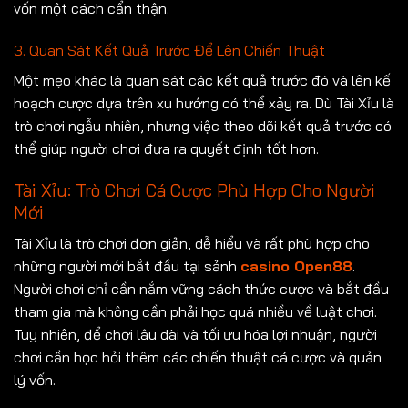
vốn một cách cẩn thận.
3. Quan Sát Kết Quả Trước Để Lên Chiến Thuật
Một mẹo khác là quan sát các kết quả trước đó và lên kế
hoạch cược dựa trên xu hướng có thể xảy ra. Dù Tài Xỉu là
trò chơi ngẫu nhiên, nhưng việc theo dõi kết quả trước có
thể giúp người chơi đưa ra quyết định tốt hơn.
Tài Xỉu: Trò Chơi Cá Cược Phù Hợp Cho Người
Mới
Tài Xỉu là trò chơi đơn giản, dễ hiểu và rất phù hợp cho
những người mới bắt đầu tại sảnh
casino Open88
.
Người chơi chỉ cần nắm vững cách thức cược và bắt đầu
tham gia mà không cần phải học quá nhiều về luật chơi.
Tuy nhiên, để chơi lâu dài và tối ưu hóa lợi nhuận, người
chơi cần học hỏi thêm các chiến thuật cá cược và quản
lý vốn.